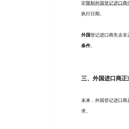
定
限制外国登记进口商
执行日期。
外国
登记进口商失去非
条件
。
三、外国进口商正
未来，外国登记进口商
求。