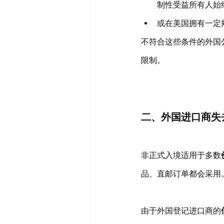
制性受益所有人始
或在美国拥有一定
不符合这些条件的外国
限制。
二、外国进口商失
非正式入境适用于多数
品、直邮订单都会采用
由于外国登记进口商的