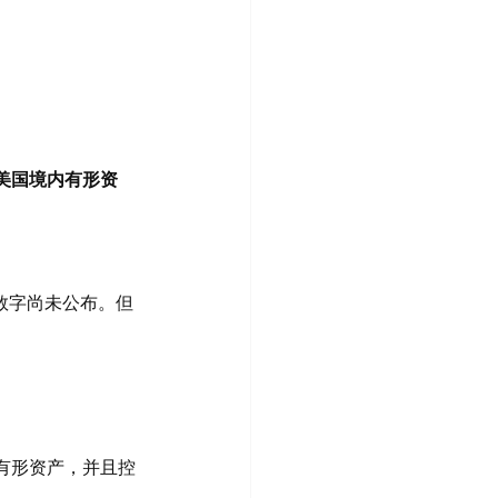
美国境内有形资
数字尚未公布。但
有形资产，并且控