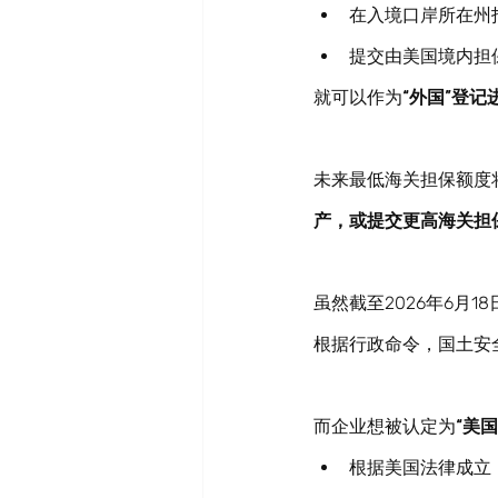
在入境口岸所在州
提交由美国境内担
就可以作为
“外国”登记
未来最低海关担保额度
产，或提交更高海关担
虽然截至2026年6月1
根据行政命令，国土安
而企业想被认定为
“美
根据美国法律成立