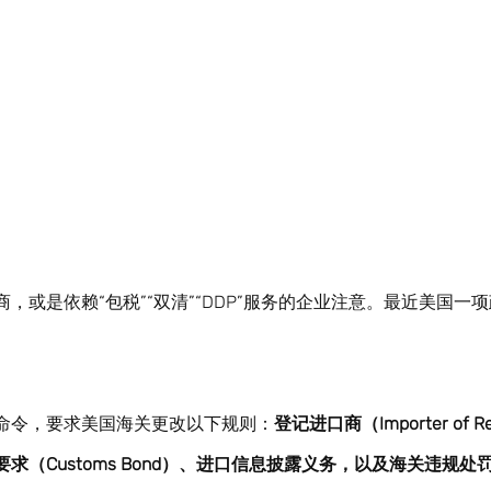
，或是依赖“包税”“双清”“DDP”服务的企业注意。最近美国一
命令，要求美国海关更改以下规则：
登记进口商（Importer of R
求（Customs Bond）、进口信息披露义务，以及海关违规处