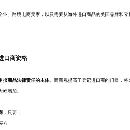
企业、跨境电商卖家，以及需要从海外进口商品的美国品牌和零
进口商资格
申报商品法律责任的主体
。而新规提高了登记进口商的门槛，将
大幅增加。
商
，只要：
买方