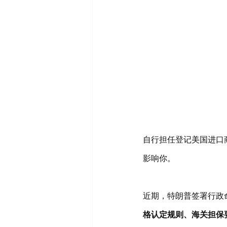
自行担任登记美国进口商
影响你。
近期，特朗普签署行政
格认定规则、海关担保要