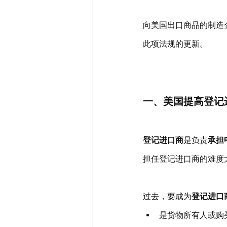
向美国出口商品的制造
此项法规的更新。
一、美国提高登记
登记进口商
是负责
承担
担任登记进口商的难度
过去，要成为
登记进口
是货物所有人或购