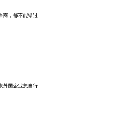
售商，都不能错过
来外国企业想自行