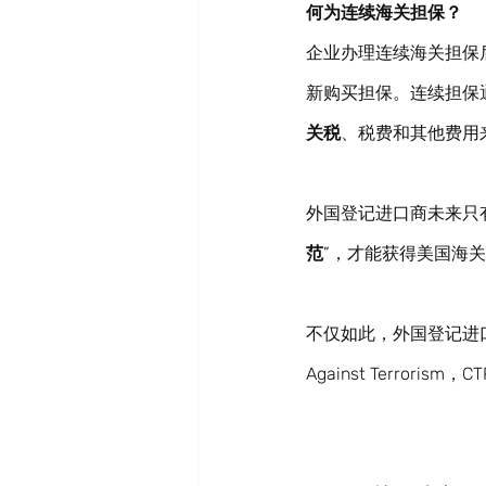
何为连续海关担保？
企业办理连续海关担保
新购买担保。连续担保
关税
、税费和其他费用
外国登记进口商未来只
范
”，才能获得美国海
不仅如此，外国登记进
Against Terro