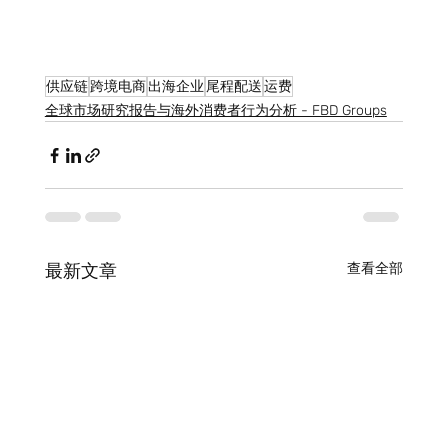
供应链
跨境电商
出海企业
尾程配送
运费
全球市场研究报告与海外消费者行为分析 - FBD Groups
最新文章
查看全部