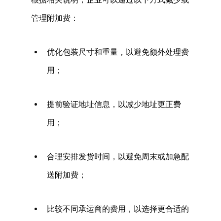
管理附加费： 
优化包装尺寸和重量，以避免额外处理费
用； 
提前验证地址信息，以减少地址更正费
用； 
合理安排发货时间，以避免周末或加急配
送附加费； 
比较不同承运商的费用，以选择更合适的