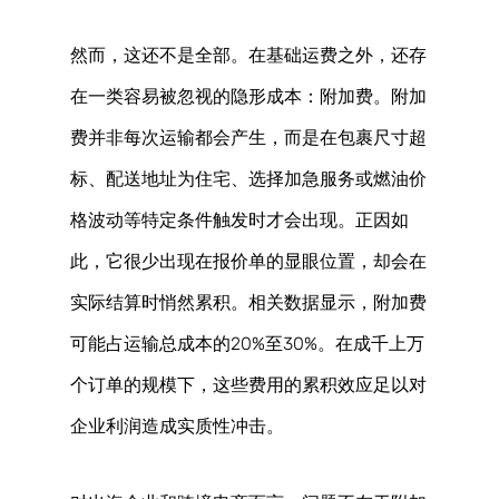
然而，这还不是全部。在基础运费之外，还存
在一类容易被忽视的隐形成本：附加费。附加
费并非每次运输都会产生，而是在包裹尺寸超
标、配送地址为住宅、选择加急服务或燃油价
格波动等特定条件触发时才会出现。正因如
此，它很少出现在报价单的显眼位置，却会在
实际结算时悄然累积。相关数据显示，附加费
可能占运输总成本的20%至30%。在成千上万
个订单的规模下，这些费用的累积效应足以对
企业利润造成实质性冲击。 