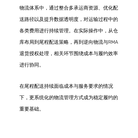
物流体系中，通过整合多承运商资源、优化配
送路径以及提升数据透明度，对运输过程中的
各类费用进行持续管理。在实际操作中，从仓
库布局到尾程配送策略，再到逆向物流与RMA
退货授权处理，相关环节围绕成本与履约效率
进行协同。 
在尾程配送持续面临成本与服务要求的情况
下，更系统化的物流管理方式成为稳定履约的
重要基础。 