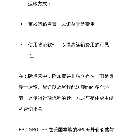
运输方式； 
审核运输发票，以识别异常费用； 
使用物流软件，以提高运输费用的可见
性。 
在实际运营中，附加费并非独立存在，而是贯
穿于运输、配送以及尾程配送履约的多个环
节。这使得运输流程的管理方式与整体成本结
构密切相关。 
FBD GROUPS 在美国本地的3PL海外仓仓储与