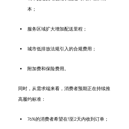
本； 
服务区域扩大增加配送里程； 
城市低排放法规引入的合规费用； 
附加费和保险费用。 
同时，从需求端来看，消费者预期正在持续推
高履约标准： 
76%的消费者希望在1至2天内收到订单； 