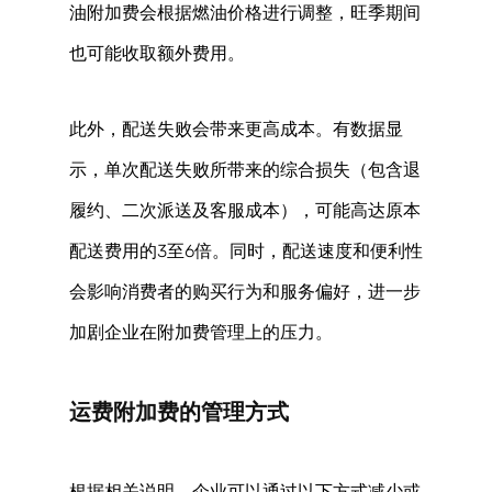
油附加费会根据燃油价格进行调整，旺季期间
也可能收取额外费用。 
此外，配送失败会带来更高成本。有数据显
示，单次配送失败所带来的综合损失（包含退
履约、二次派送及客服成本），可能高达原本
配送费用的3至6倍。同时，配送速度和便利性
会影响消费者的购买行为和服务偏好，进一步
加剧企业在附加费管理上的压力。 
运费附加费的管理方式 
根据相关说明，企业可以通过以下方式减少或