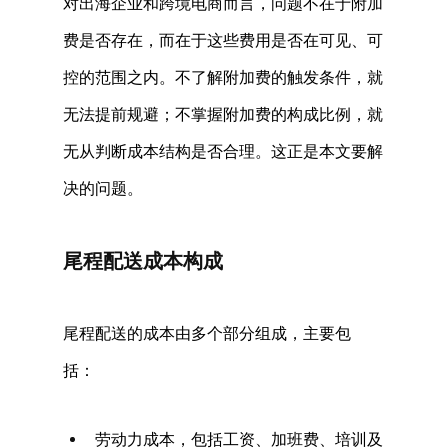
对出海企业和跨境电商而言，问题不在于附加
费是否存在，而在于这些费用是否在可见、可
控的范围之内。不了解附加费的触发条件，就
无法提前规避；不掌握附加费的构成比例，就
无从判断成本结构是否合理。这正是本文要解
决的问题。 
尾程配送成本构成 
尾程配送的成本由多个部分组成，主要包
括： 
劳动力成本，包括工资、加班费、培训及