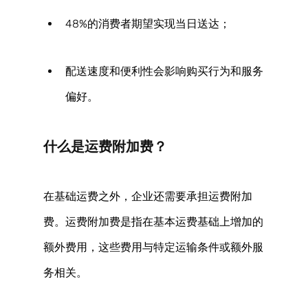
48%的消费者期望实现当日送达； 
配送速度和便利性会影响购买行为和服务
偏好。 
什么是运费附加费？
在基础运费之外，企业还需要承担运费附加
费。运费附加费是指在基本运费基础上增加的
额外费用，这些费用与特定运输条件或额外服
务相关。 