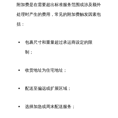
附加费是在需要超出标准服务范围或涉及额外
处理时产生的费用，常见的附加费触发因素包
括： 
包裹尺寸和重量超过承运商设定的限
制； 
收货地址为住宅地址； 
配送至偏远或扩展区域； 
选择加急或周末配送服务； 