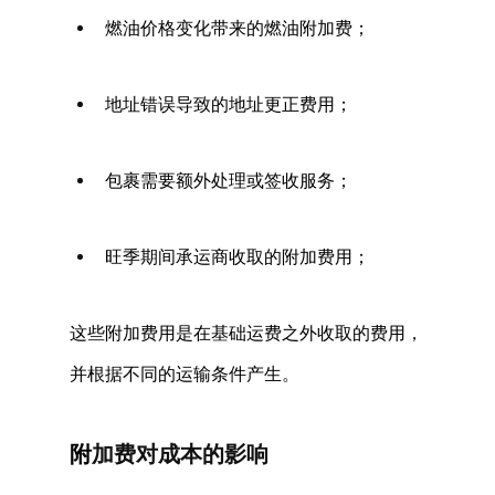
燃油价格变化带来的燃油附加费； 
地址错误导致的地址更正费用； 
包裹需要额外处理或签收服务； 
旺季期间承运商收取的附加费用； 
这些附加费用是在基础运费之外收取的费用，
并根据不同的运输条件产生。 
附
加费对成本的影响 