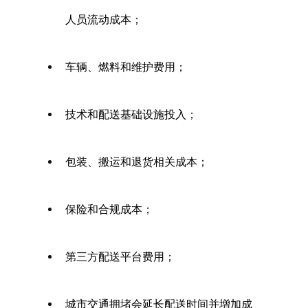
人员流动成本；  
车辆、燃料和维护费用； 
技术和配送基础设施投入； 
包装、搬运和退货相关成本； 
保险和合规成本； 
第三方配送平台费用； 
城市交通拥堵会延长配送时间并增加成