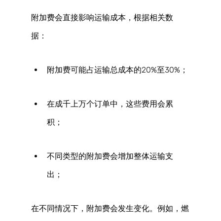
附加费会直接影响运输成本，根据相关数
据： 
附加费可能占运输总成本的20%至30%； 
在成千上万个订单中，这些费用会累
积； 
不同类型的附加费会增加整体运输支
出； 
在不同情况下，附加费会发生变化。例如，燃