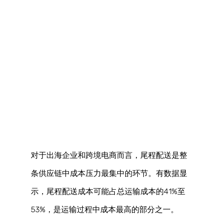
对于出海企业和跨境电商而言，尾程配送是整
条供应链中成本压力最集中的环节。有数据显
示，尾程配送成本可能占总运输成本的41%至
53%，是运输过程中成本最高的部分之一。 