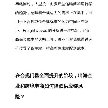
与此同时，大型货主向资产型运输商加速转移
的趋势，意味着合规运力的需求正在集中，可
用于不合规或低合规标准的运力空间正在缩
小。FreightWaves 的分析进一步指出，经纪
商保险成本的大幅上升，将不可避免地通过运
价传导至货主端，推高整体末端配送成本。 
在合规门槛全面提升的阶段，出海企
业和跨境电商如何降低供应链风
险？ 