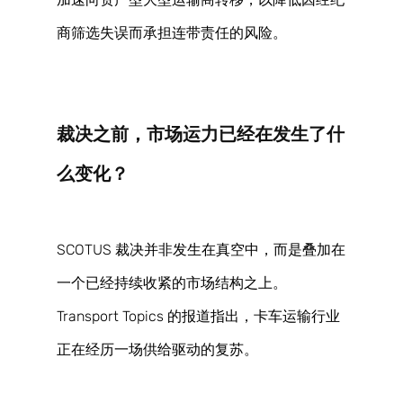
商筛选失误而承担连带责任的风险。 
裁决之前，市场运力已经在发生了什
么变化？ 
SCOTUS 裁决并非发生在真空中，而是叠加在
一个已经持续收紧的市场结构之上。
Transport Topics 的报道指出，卡车运输行业
正在经历一场供给驱动的复苏。 