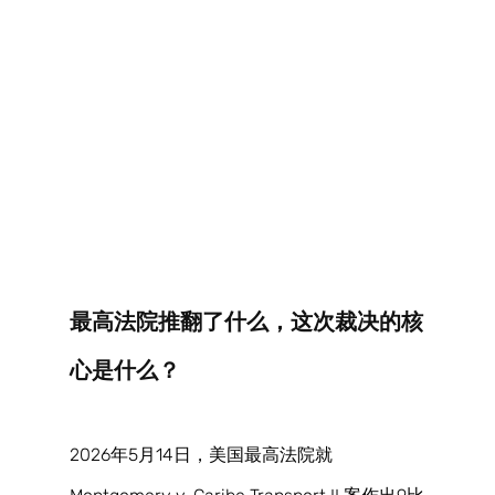
最高法院推翻了什么，这次裁决的核
心是什么？ 
2026年5月14日，美国最高法院就 