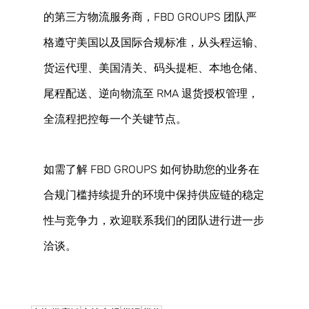
的第三方物流服务商，FBD GROUPS 团队严
格遵守美国以及国际合规标准，从头程运输、
货运代理、美国清关、码头提柜、本地仓储、
尾程配送、逆向物流至 RMA 退货授权管理，
全流程把控每一个关键节点。 
如需了解 FBD GROUPS 如何协助您的业务在
合规门槛持续提升的环境中保持供应链的稳定
性与竞争力，欢迎联系我们的团队进行进一步
洽谈。 