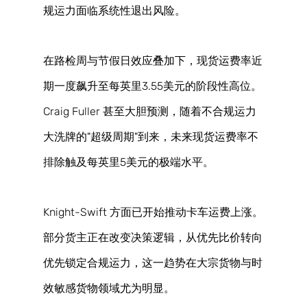
规运力面临系统性退出风险。 
在路检周与节假日效应叠加下，现货运费率近
期一度飙升至每英里3.55美元的阶段性高位。
Craig Fuller 甚至大胆预测，随着不合规运力
大洗牌的"超级周期"到来，未来现货运费率不
排除触及每英里5美元的极端水平。 
Knight-Swift 方面已开始推动卡车运费上涨。
部分货主正在改变决策逻辑，从优先比价转向
优先锁定合规运力，这一趋势在大宗货物与时
效敏感货物领域尤为明显。 