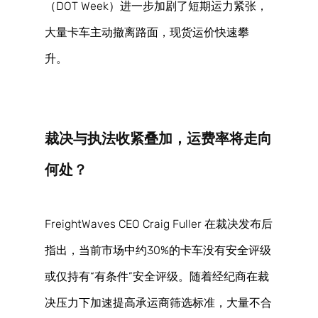
（DOT Week）进一步加剧了短期运力紧张，
大量卡车主动撤离路面，现货运价快速攀
升。 
裁决与执法收紧叠加，运费率将走向
何处？ 
FreightWaves CEO Craig Fuller 在裁决发布后
指出，当前市场中约30%的卡车没有安全评级
或仅持有“有条件”安全评级。随着经纪商在裁
决压力下加速提高承运商筛选标准，大量不合