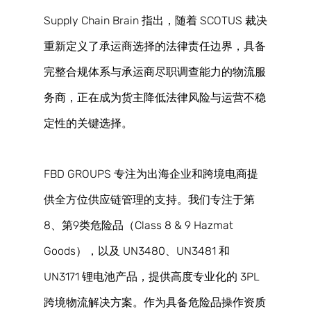
Supply Chain Brain 指出，随着 SCOTUS 裁决
重新定义了承运商选择的法律责任边界，具备
完整合规体系与承运商尽职调查能力的物流服
务商，正在成为货主降低法律风险与运营不稳
定性的关键选择。 
FBD GROUPS 专注为出海企业和跨境电商提
供全方位供应链管理的支持。我们专注于第
8、第9类危险品（Class 8 & 9 Hazmat 
Goods），以及 UN3480、UN3481 和 
UN3171 锂电池产品，提供高度专业化的 3PL 
跨境物流解决方案。作为具备危险品操作资质