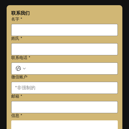
联系我们
名字
*
姓氏
*
联系电话
*
微信账户
邮箱
*
信息
*