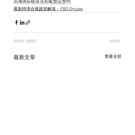
出海供应链
合法合规
货运
货代
最新跨境合规政策解读 - FBD Groups
最新文章
查看全部