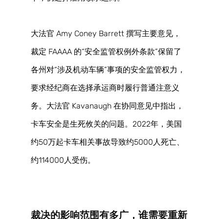
大法官 Amy Coney Barrett 撰写主要意见，
裁定 FAAAA 的“安全监管权例外条款”保留了
各州对“涉及机动车辆”事项的安全监管权力，
要求经纪商在选择承运商时履行普通注意义
务。大法官 Kavanaugh 在协同意见中指出，
卡车安全是生死攸关的问题。2022年，美国
约50万起卡车相关事故导致约5000人死亡、
约114000人受伤。 
裁决的影响范围有多广，谁需要重新