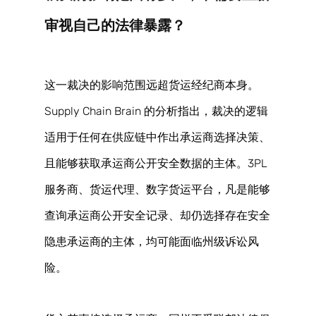
审视自己的法律暴露？ 
这一裁决的影响范围远超货运经纪商本身。
Supply Chain Brain 的分析指出，裁决的逻辑
适用于任何在供应链中作出承运商选择决策、
且能够获取承运商公开安全数据的主体。3PL
服务商、货运代理、数字货运平台，凡是能够
查询承运商公开安全记录、却仍选择存在安全
隐患承运商的主体，均可能面临州级诉讼风
险。 