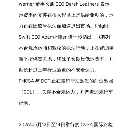
Werner 董事长兼 CEO Derek Leathers 表示，
运费率的复苏在很大程度上是供给驱动的，运
力正在因监管执法而加速退出市场。Knight-
Swift CEO Adam Miller 进一步指出，联邦对
不合规承运商和驾校的执法行动，正在帮助重
新平衡供需关系，移除了长期压低运费率、并
助长超过三年行业衰退的不安全运力。
FMCSA 与 DOT 正在撤销非法颁发的商业驾照
（CDL）、关停不合规运力，并严查违规行车
记录。 
2026年5月12日至14日举行的 CVSA 国际路检