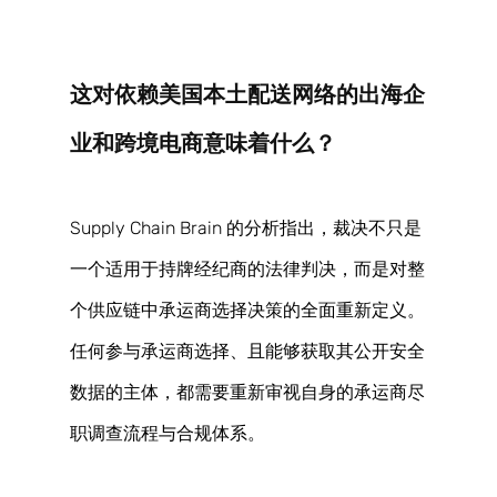
这对依赖美国本土配送网络的出海企
业和跨境电商意味着什么？ 
Supply Chain Brain 的分析指出，裁决不只是
一个适用于持牌经纪商的法律判决，而是对整
个供应链中承运商选择决策的全面重新定义。
任何参与承运商选择、且能够获取其公开安全
数据的主体，都需要重新审视自身的承运商尽
职调查流程与合规体系。 