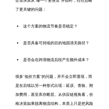
企业决策从“哪一个更便宜”开始时，往往忽略
了更关键的问题： 
这个方案的物流节奏是否稳定？ 
是否具备可持续的目的地国清关路径？ 
是否会在跨境物流后段产生额外成本？ 
很多“低价方案”的问题，并不会立即显现，而
是在后续以另一种形式出现：延误、查验、附
加费用，甚至库存断层。从供应链视角看，价
格决策如果脱离物流结构，本质上只是把风险