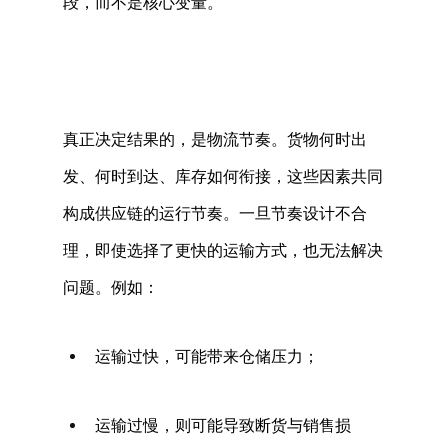
段，而不是核心变量。 
真正决定结果的，是物流节奏。货物何时出
发、何时到达、库存如何衔接，这些因素共同
构成供应链的运行节奏。一旦节奏设计不合
理，即使选择了更快的运输方式，也无法解决
问题。例如： 
运输过快，可能带来仓储压力； 
运输过慢，则可能导致断货与销售损