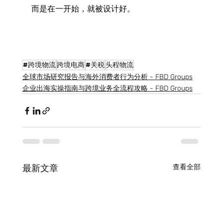
而是在一开始，就被设计好。 
#跨境物流
跨境电商
#关税
头程物流
全球市场研究报告与海外消费者行为分析 - FBD Groups
企业出海实操指南与跨境业务全流程攻略 - FBD Groups
最新文章
查看全部