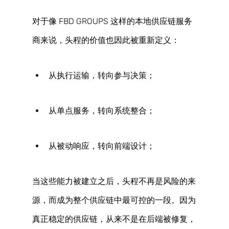
对于像 FBD GROUPS 这样的本地供应链服务
商来说，头程的价值也因此被重新定义： 
从执行运输，转向参与决策； 
从单点服务，转向系统整合； 
从被动响应，转向前端设计； 
当这些能力被建立之后，头程不再是风险的来
源，而成为整个供应链中最可控的一段。因为
真正稳定的供应链，从来不是在后端被修复，