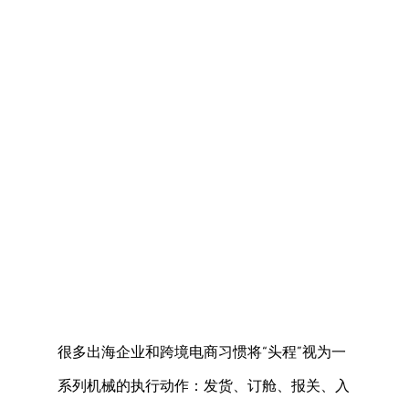
很多出海企业和跨境电商习惯将“头程”视为一
系列机械的执行动作：发货、订舱、报关、入