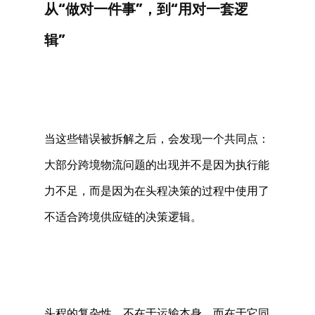
从“做对一件事”，到“用对一套逻
辑” 
当这些错误被拆解之后，会发现一个共同点：
大部分跨境物流问题的出现并不是因为执行能
力不足，而是因为在头程决策的过程中使用了
不适合跨境供应链的决策逻辑。 
头程的复杂性，不在于运输本身，而在于它同