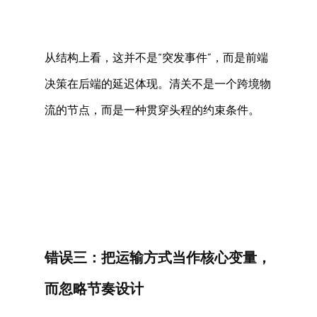
从结构上看，这并不是“突发事件”，而是前端
决策在后端的延迟体现。清关不是一个跨境物
流的节点，而是一种贯穿头程的约束条件。 
错误三：把运输方式当作核心变量，
而忽略节奏设计 