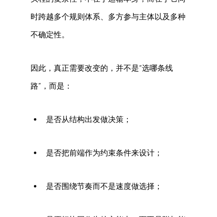
时跨越多个规则体系、多方参与主体以及多种
不确定性。 
因此，真正需要改变的，并不是“选哪条线
路”，而是： 
是否从结构出发做决策； 
是否把前端作为约束条件来设计； 
是否围绕节奏而不是速度做选择； 