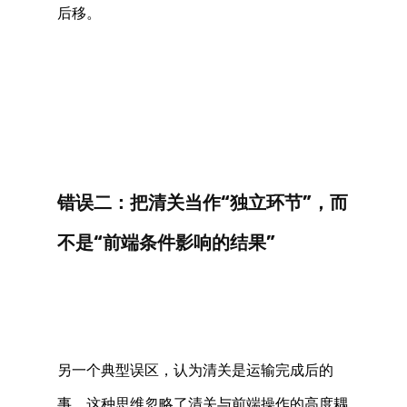
后移。 
错误二：把清关当作“独立环节”，而
不是“前端条件影响的结果” 
另一个典型误区，认为清关是运输完成后的
事。这种思维忽略了清关与前端操作的高度耦