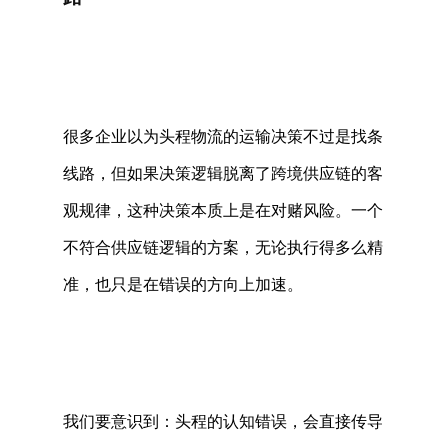
很多企业以为头程物流的运输决策不过是找条
线路，但如果决策逻辑脱离了跨境供应链的客
观规律，这种决策本质上是在对赌风险。一个
不符合供应链逻辑的方案，无论执行得多么精
准，也只是在错误的方向上加速。 
我们要意识到：头程的认知错误，会直接传导