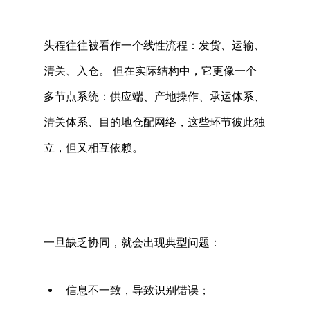
头程往往被看作一个线性流程：发货、运输、
清关、入仓。 但在实际结构中，它更像一个
多节点系统：供应端、产地操作、承运体系、
清关体系、目的地仓配网络，这些环节彼此独
立，但又相互依赖。 
一旦缺乏协同，就会出现典型问题： 
信息不一致，导致识别错误； 