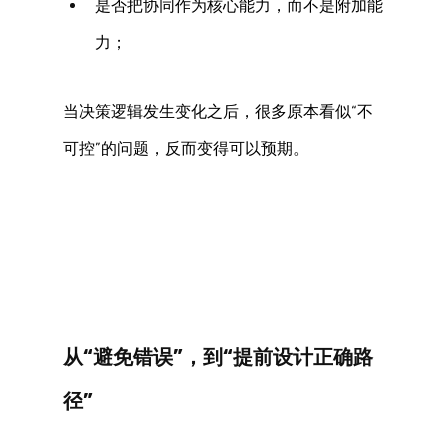
是否把协同作为核心能力，而不是附加能
力； 
当决策逻辑发生变化之后，很多原本看似“不
可控”的问题，反而变得可以预期。 
从“避免错误”，到“提前设计正确路
径” 