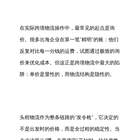
在实际跨境物流操作中，最常见的起点是询
价。很多出海企业在算一笔“精明”的账：他们
反复对比每一分钱的运费，试图通过极致的询
价来优化成本。但这正是跨境物流中最大的陷
阱：单价是显性的，而物流结构是隐性的。 
头程物流作为整条链路的“发令枪”，它决定的
不是出发时的价格，而是全过程的稳定性。当