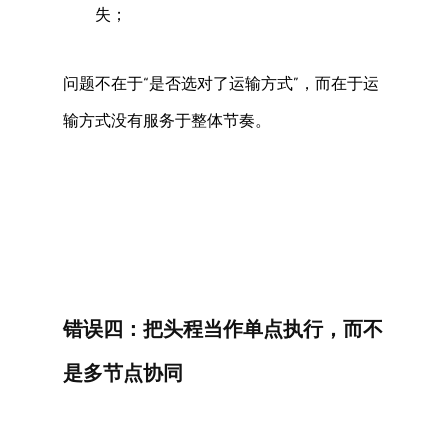
失； 
问题不在于“是否选对了运输方式”，而在于运
输方式没有服务于整体节奏。 
错误四：把头程当作单点执行，而不
是多节点协同 