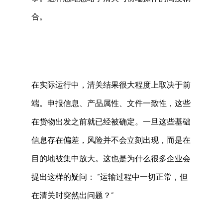
合。 
在实际运行中，清关结果很大程度上取决于前
端。申报信息、产品属性、文件一致性，这些
在货物出发之前就已经被确定。一旦这些基础
信息存在偏差，风险并不会立刻出现，而是在
目的地被集中放大。这也是为什么很多企业会
提出这样的疑问： “运输过程中一切正常，但
在清关时突然出问题？” 