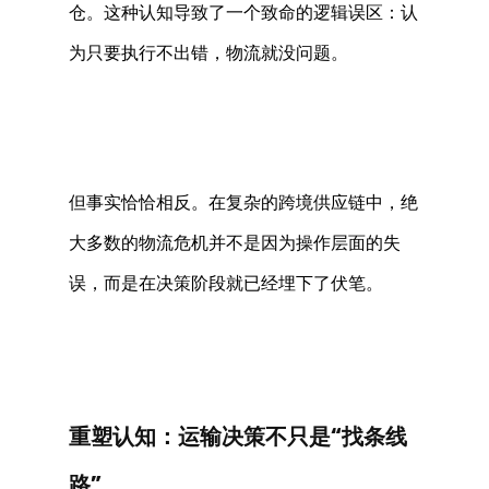
仓。这种认知导致了一个致命的逻辑误区：认
为只要执行不出错，物流就没问题。
但事实恰恰相反。在复杂的跨境供应链中，绝
大多数的物流危机并不是因为操作层面的失
误，而是在决策阶段就已经埋下了伏笔。
重塑认知：运输决策不只是“找条线
路” 