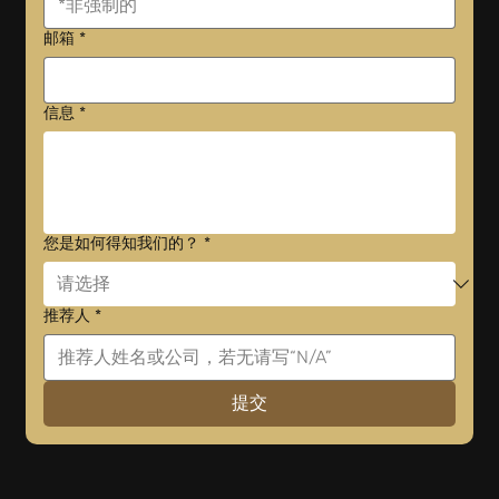
邮箱
*
信息
*
您是如何得知我们的？
*
推荐人
*
提交