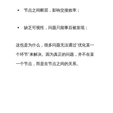
节点之间断层，影响交接效率； 
缺乏可视性，问题只能事后被发现； 
这也是为什么，很多问题无法通过“优化某一
个环节”来解决。因为真正的问题，并不在某
一个节点，而是在节点之间的关系。 