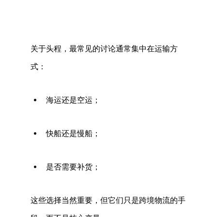
关于头程，最常见的讨论通常集中在运输方
式： 
海运还是空运； 
快船还是慢船； 
是否需要补货； 
这些选择当然重要，但它们只是跨境物流的手