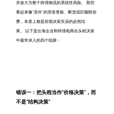
并放大为整个跨境物流的系统性风险。 那些
看起来像“意外”的突发查验、断货或巨额附加
费，本质上都是前期决策失误的必然结
果。 以下是出海企业和跨境电商在头程决策
中最常掉入的四个陷阱： 
错误一：把头程当作“价格决策”，而
不是“结构决策” 