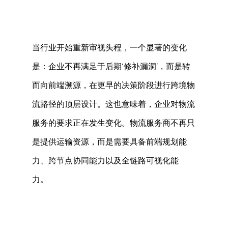
当行业开始重新审视头程，一个显著的变化
是：企业不再满足于后期‘修补漏洞’，而是转
而向前端溯源，在更早的决策阶段进行跨境物
流路径的顶层设计。这也意味着，企业对物流
服务的要求正在发生变化。物流服务商不再只
是提供运输资源，而是需要具备前端规划能
力、跨节点协同能力以及全链路可视化能
力。 